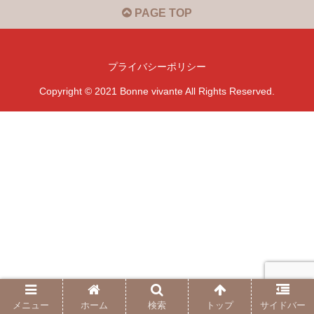
PAGE TOP
プライバシーポリシー
Copyright © 2021 Bonne vivante All Rights Reserved.
メニュー
ホーム
検索
トップ
サイドバー