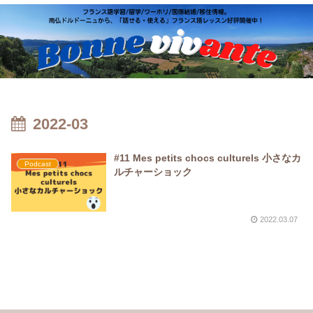
2022-03
#11 Mes petits chocs culturels 小さなカ
Podcast
ルチャーショック
2022.03.07