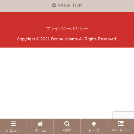
PAGE TOP
プライバシーポリシー
Copyright © 2021 Bonne vivante All Rights Reserved.
メニュー
ホーム
検索
トップ
サイドバー