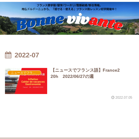
2022-07
【ニュースでフランス語】France2
ニュースでフランス語
20h 2022/06/27の週
2022.07.05