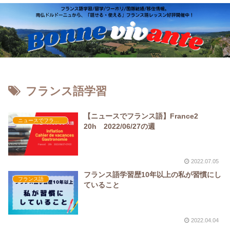
フランス語学習
【ニュースでフランス語】France2
ニュースでフランス語
20h 2022/06/27の週
2022.07.05
フランス語学習歴10年以上の私が習慣にし
フランス語
ていること
2022.04.04