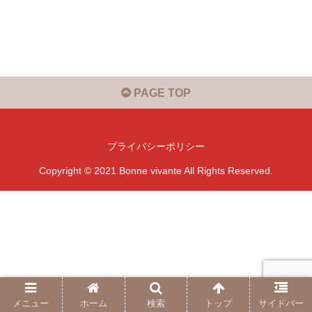
PAGE TOP
プライバシーポリシー
Copyright © 2021 Bonne vivante All Rights Reserved.
メニュー
ホーム
検索
トップ
サイドバー