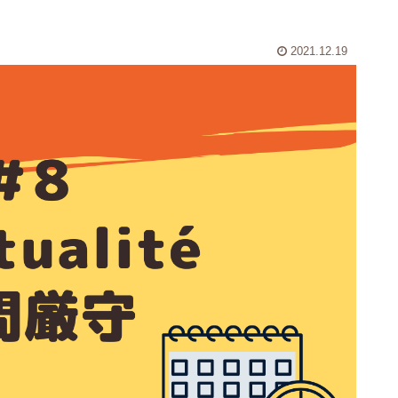
2021.12.19