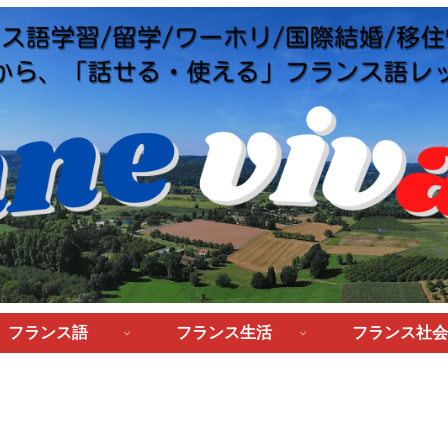
フランス語
フランス生活
フランス社会