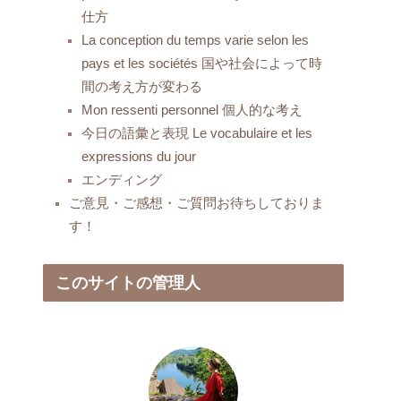
仕方
La conception du temps varie selon les
pays et les sociétés 国や社会によって時
間の考え方が変わる
Mon ressenti personnel 個人的な考え
今日の語彙と表現 Le vocabulaire et les
expressions du jour
エンディング
ご意見・ご感想・ご質問お待ちしておりま
す！
このサイトの管理人