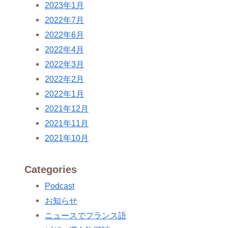
2023年1月
2022年7月
2022年6月
2022年4月
2022年3月
2022年2月
2022年1月
2021年12月
2021年11月
2021年10月
Categories
Podcast
お知らせ
ニュースでフランス語