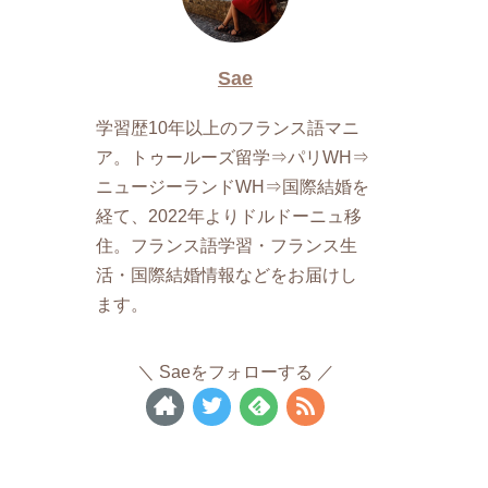
Sae
学習歴10年以上のフランス語マニ
ア。トゥールーズ留学⇒パリWH⇒
ニュージーランドWH⇒国際結婚を
経て、2022年よりドルドーニュ移
住。フランス語学習・フランス生
活・国際結婚情報などをお届けし
ます。
Saeをフォローする