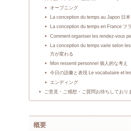
オープニング
La conception du temps au Ja
La conception du temps en Fr
Comment organiser les rendez
La conception du temps varie sel
方が変わる
Mon ressenti personnel 個人的な考え
今日の語彙と表現 Le vocabulaire et les e
エンディング
ご意見・ご感想・ご質問お待ちしており
概要