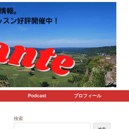
Podcast
プロフィール
検索