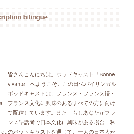
on bilingue
皆さんこんにちは。ポッドキャスト「Bonne
vivante」へようこそ。この日仏バイリンガル
ポッドキャストは、フランス・フランス語・
sa
フランス文化に興味のあるすべての方に向け
て配信しています。また、もしあなたがフラ
ンス語話者で日本文化に興味がある場合、私
 du
のポッドキャストを通じて、一人の日本人が