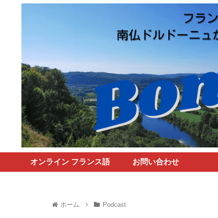
オンライン フランス語
お問い合わせ
レッスンのご案内
ホーム
Podcast